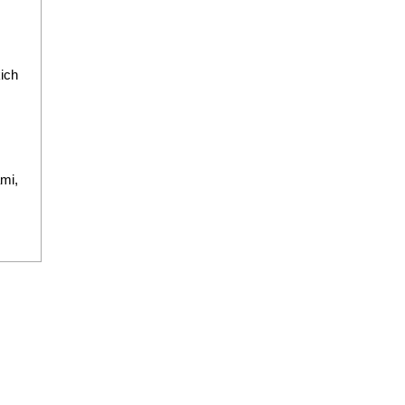
ich
mi,