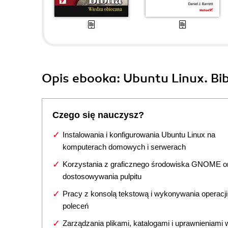
Opis
ebooka
: Ubuntu Linux. Bib
Czego się nauczysz?
Instalowania i konfigurowania Ubuntu Linux na
komputerach domowych i serwerach
Korzystania z graficznego środowiska GNOME o
dostosowywania pulpitu
Pracy z konsolą tekstową i wykonywania operacji w
poleceń
Zarządzania plikami, katalogami i uprawnieniami 