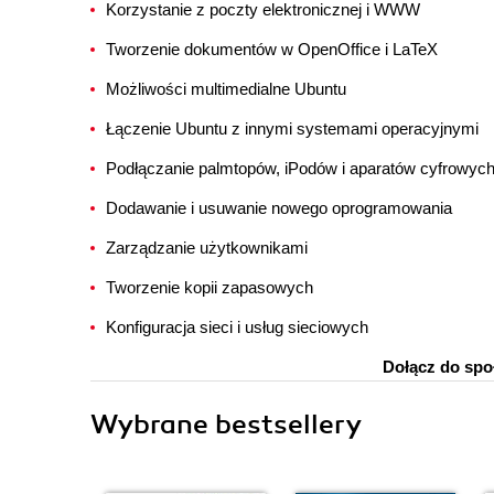
Korzystanie z poczty elektronicznej i WWW
Tworzenie dokumentów w OpenOffice i LaTeX
Możliwości multimedialne Ubuntu
Łączenie Ubuntu z innymi systemami operacyjnymi
Podłączanie palmtopów, iPodów i aparatów cyfrowyc
Dodawanie i usuwanie nowego oprogramowania
Zarządzanie użytkownikami
Tworzenie kopii zapasowych
Konfiguracja sieci i usług sieciowych
Dołącz do spo
Wybrane bestsellery