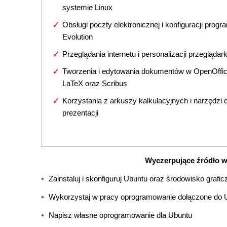
systemie Linux
Obsługi poczty elektronicznej i konfiguracji progr
Evolution
Przeglądania internetu i personalizacji przeglądark
Tworzenia i edytowania dokumentów w OpenOffic
LaTeX oraz Scribus
Korzystania z arkuszy kalkulacyjnych i narzędzi 
prezentacji
Wyczerpujące źródło w
Zainstaluj i skonfiguruj Ubuntu oraz środowisko gra
Wykorzystaj w pracy oprogramowanie dołączone do 
Napisz własne oprogramowanie dla Ubuntu