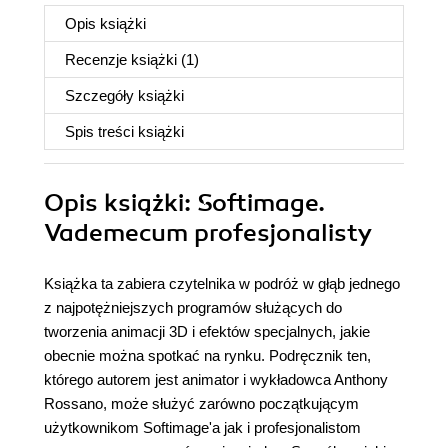
Opis
książki
Recenzje
książki
(1)
Szczegóły
książki
Spis treści
książki
Opis
książki
: Softimage.
Vademecum profesjonalisty
Książka ta zabiera czytelnika w podróż w głąb jednego
z najpotężniejszych programów służących do
tworzenia animacji 3D i efektów specjalnych, jakie
obecnie można spotkać na rynku. Podręcznik ten,
którego autorem jest animator i wykładowca Anthony
Rossano, może służyć zarówno początkującym
użytkownikom Softimage'a jak i profesjonalistom