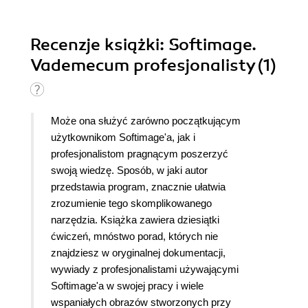
Recenzje
książki
: Softimage.
Vademecum profesjonalisty (1)
Może ona służyć zarówno początkującym
użytkownikom Softimage'a, jak i
profesjonalistom pragnącym poszerzyć
swoją wiedzę. Sposób, w jaki autor
przedstawia program, znacznie ułatwia
zrozumienie tego skomplikowanego
narzędzia. Książka zawiera dziesiątki
ćwiczeń, mnóstwo porad, których nie
znajdziesz w oryginalnej dokumentacji,
wywiady z profesjonalistami używającymi
Softimage'a w swojej pracy i wiele
wspaniałych obrazów stworzonych przy