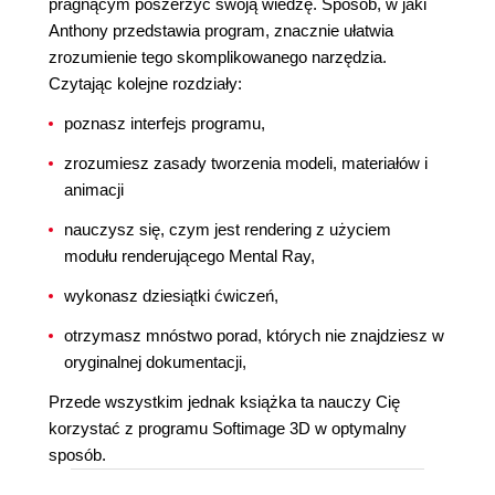
pragnącym poszerzyć swoją wiedzę. Sposób, w jaki
Anthony przedstawia program, znacznie ułatwia
zrozumienie tego skomplikowanego narzędzia.
Czytając kolejne rozdziały:
poznasz interfejs programu,
zrozumiesz zasady tworzenia modeli, materiałów i
animacji
nauczysz się, czym jest rendering z użyciem
modułu renderującego Mental Ray,
wykonasz dziesiątki ćwiczeń,
otrzymasz mnóstwo porad, których nie znajdziesz w
oryginalnej dokumentacji,
Przede wszystkim jednak książka ta nauczy Cię
korzystać z programu Softimage 3D w optymalny
sposób.