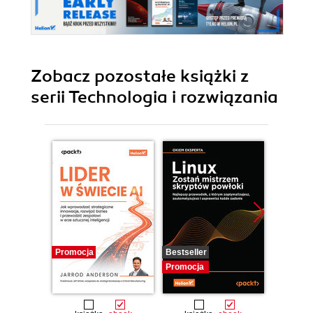
Zobacz pozostałe książki z
serii Technologia i rozwiązania
Promocja
Bestseller
Promocj
Promocja