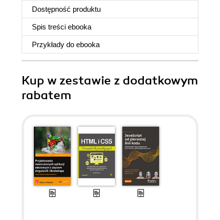
Dostępność produktu
Spis treści
ebooka
Przykłady do
ebooka
Kup w zestawie z dodatkowym
rabatem