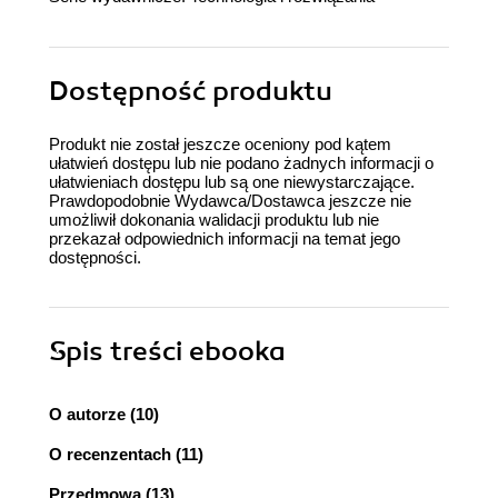
Dostępność produktu
Produkt nie został jeszcze oceniony pod kątem
ułatwień dostępu lub nie podano żadnych informacji o
ułatwieniach dostępu lub są one niewystarczające.
Prawdopodobnie Wydawca/Dostawca jeszcze nie
umożliwił dokonania walidacji produktu lub nie
przekazał odpowiednich informacji na temat jego
dostępności.
Spis treści
ebooka
O autorze (10)
O recenzentach (11)
Przedmowa (13)