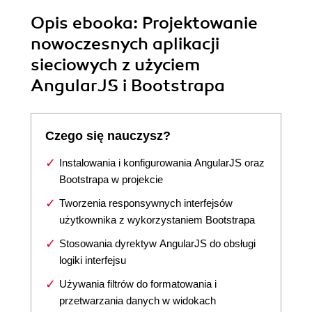
Opis
ebooka
: Projektowanie
nowoczesnych aplikacji
sieciowych z użyciem
AngularJS i Bootstrapa
Czego się nauczysz?
Instalowania i konfigurowania AngularJS oraz
Bootstrapa w projekcie
Tworzenia responsywnych interfejsów
użytkownika z wykorzystaniem Bootstrapa
Stosowania dyrektyw AngularJS do obsługi
logiki interfejsu
Używania filtrów do formatowania i
przetwarzania danych w widokach