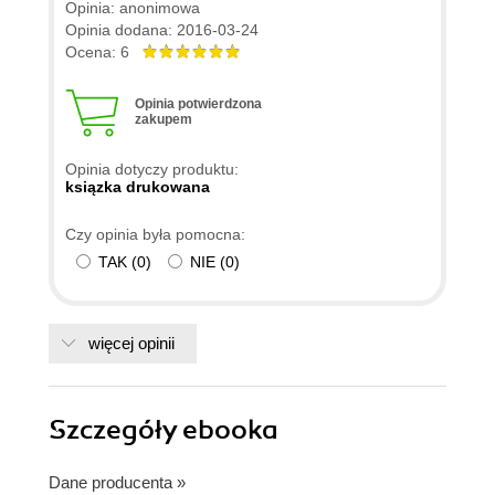
Opinia: anonimowa
Opinia dodana: 2016-03-24
Ocena: 6
Opinia potwierdzona
zakupem
Opinia dotyczy produktu:
ksiązka drukowana
Czy opinia była pomocna:
TAK
(
0
)
NIE
(
0
)
więcej opinii
Szczegóły
ebooka
Dane producenta
»