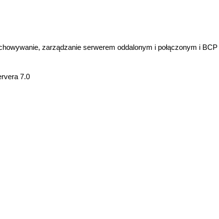
achowywanie, zarządzanie serwerem oddalonym i połączonym i BCP
rvera 7.0