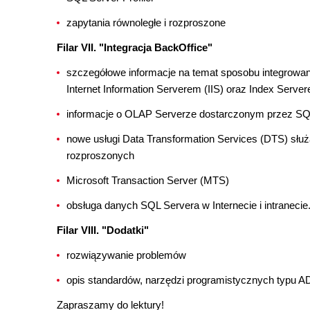
zapytania równoległe i rozproszone
Filar VII. "Integracja BackOffice"
szczegółowe informacje na temat sposobu integrow
Internet Information Serverem (IIS) oraz Index Serve
informacje o OLAP Serverze dostarczonym przez SQ
nowe usługi Data Transformation Services (DTS) służ
rozproszonych
Microsoft Transaction Server (MTS)
obsługa danych SQL Servera w Internecie i intranecie
Filar VIII. "Dodatki"
rozwiązywanie problemów
opis standardów, narzędzi programistycznych typu 
Zapraszamy do lektury!