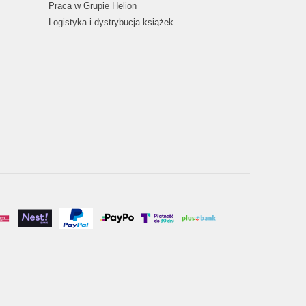
Praca w Grupie Helion
Logistyka i dystrybucja książek