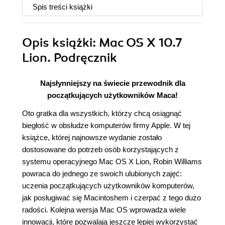
Spis treści
książki
Opis
książki
: Mac OS X 10.7
Lion. Podręcznik
Najsłynniejszy na świecie przewodnik dla
początkujących użytkowników Maca!
Oto gratka dla wszystkich, którzy chcą osiągnąć
biegłość w obsłudze komputerów firmy Apple. W tej
książce, której najnowsze wydanie zostało
dostosowane do potrzeb osób korzystających z
systemu operacyjnego Mac OS X Lion, Robin Williams
powraca do jednego ze swoich ulubionych zajęć:
uczenia początkujących użytkowników komputerów,
jak posługiwać się Macintoshem i czerpać z tego dużo
radości. Kolejna wersja Mac OS wprowadza wiele
innowacji, które pozwalają jeszcze lepiej wykorzystać