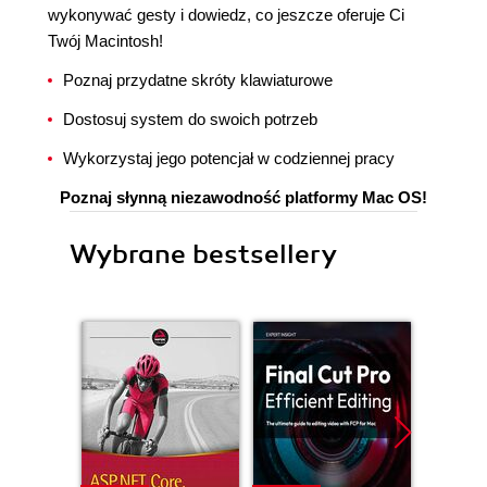
wykonywać gesty i dowiedz, co jeszcze oferuje Ci
Twój Macintosh!
Poznaj przydatne skróty klawiaturowe
Dostosuj system do swoich potrzeb
Wykorzystaj jego potencjał w codziennej pracy
Poznaj słynną niezawodność platformy Mac OS!
Wybrane bestsellery