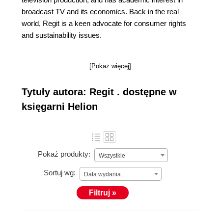
broadcast TV and its economics. Back in the real
world, Regit is a keen advocate for consumer rights
and sustainability issues.
[Pokaż więcej]
Tytuły autora: Regit . dostępne w
księgarni Helion
Pokaż produkty:
Wszystkie
Sortuj wg:
Data wydania
Filtruj »