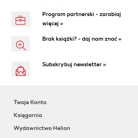
Program partnerski - zarabiaj
więcej »
Brak książki? - daj nam znać »
Subskrybuj newsletter »
Twoje Konto
Księgarnia
Wydawnictwo Helion