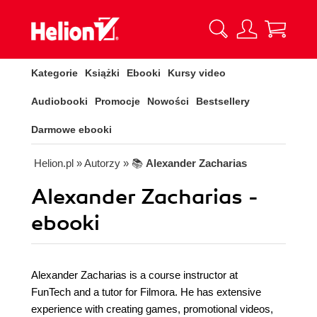
Kategorie
Książki
Ebooki
Kursy video
Audiobooki
Promocje
Nowości
Bestsellery
Darmowe ebooki
Helion.pl
» Autorzy
» 📚
Alexander Zacharias
Alexander Zacharias -
ebooki
Alexander Zacharias is a course instructor at
FunTech and a tutor for Filmora. He has extensive
experience with creating games, promotional videos,