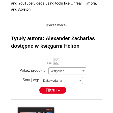
and YouTube videos using tools like Unreal, Filmora,
and Ableton.
[Pokaż więcej]
Tytuły autora: Alexander Zacharias
dostępne w księgarni Helion
Pokaż produkty:
Wszystkie
Sortuj wg:
Data wydania
Filtruj »