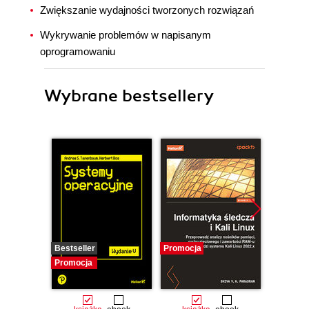
Zwiększanie wydajności tworzonych rozwiązań
Wykrywanie problemów w napisanym
oprogramowaniu
Wybrane bestsellery
Bestseller
Promocja
Promocj
Promocja