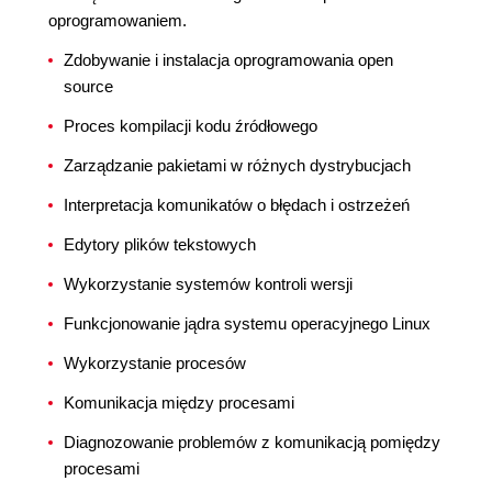
oprogramowaniem.
Zdobywanie i instalacja oprogramowania open
source
Proces kompilacji kodu źródłowego
Zarządzanie pakietami w różnych dystrybucjach
Interpretacja komunikatów o błędach i ostrzeżeń
Edytory plików tekstowych
Wykorzystanie systemów kontroli wersji
Funkcjonowanie jądra systemu operacyjnego Linux
Wykorzystanie procesów
Komunikacja między procesami
Diagnozowanie problemów z komunikacją pomiędzy
procesami