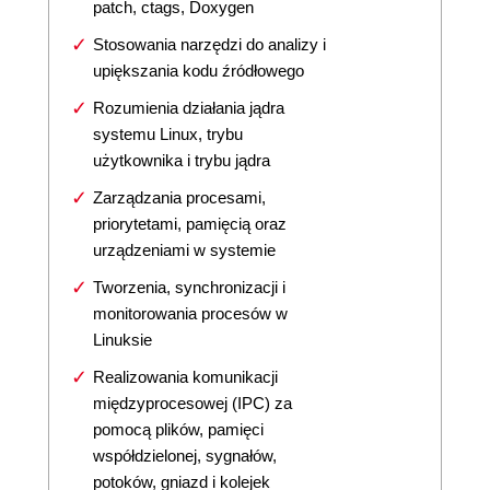
patch, ctags, Doxygen
Stosowania narzędzi do analizy i
upiększania kodu źródłowego
Rozumienia działania jądra
systemu Linux, trybu
użytkownika i trybu jądra
Zarządzania procesami,
priorytetami, pamięcią oraz
urządzeniami w systemie
Tworzenia, synchronizacji i
monitorowania procesów w
Linuksie
Realizowania komunikacji
międzyprocesowej (IPC) za
pomocą plików, pamięci
współdzielonej, sygnałów,
potoków, gniazd i kolejek