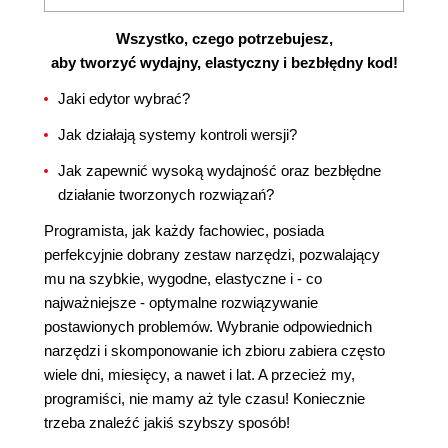
Wszystko, czego potrzebujesz,
aby tworzyć wydajny, elastyczny i bezbłędny kod!
Jaki edytor wybrać?
Jak działają systemy kontroli wersji?
Jak zapewnić wysoką wydajność oraz bezbłędne
działanie tworzonych rozwiązań?
Programista, jak każdy fachowiec, posiada
perfekcyjnie dobrany zestaw narzędzi, pozwalający
mu na szybkie, wygodne, elastyczne i - co
najważniejsze - optymalne rozwiązywanie
postawionych problemów. Wybranie odpowiednich
narzędzi i skomponowanie ich zbioru zabiera często
wiele dni, miesięcy, a nawet i lat. A przecież my,
programiści, nie mamy aż tyle czasu! Koniecznie
trzeba znaleźć jakiś szybszy sposób!