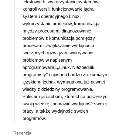
tekstowych, wykorzystanie systemów
kontroli wersji, funkcjonowanie jądra
systemu operacyjnego Linux,
wykorzystanie procesów, komunikacja
między procesami, diagnozowanie
problemów z komunikacją pomiędzy
procesami, zwiększanie wydajności
tworzonych rozwiązań, wykrywanie
problemów w napisanym
oprogramowaniu.,,Linux. Niezbędnik
programisty" napisano bardzo zrozumiałym
językiem, jednak wymaga ona już pewnej
wiedzy z dziedziny programowania.
Polecam ją osobom, które chcą poszerzyć
swoją wiedzę i poprawić wydajność swojej
pracy, a także wydajność swoich
programów.
Recenzja: