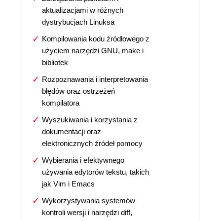
aktualizacjami w różnych
dystrybucjach Linuksa
Kompilowania kodu źródłowego z
użyciem narzędzi GNU, make i
bibliotek
Rozpoznawania i interpretowania
błędów oraz ostrzeżeń
kompilatora
Wyszukiwania i korzystania z
dokumentacji oraz
elektronicznych źródeł pomocy
Wybierania i efektywnego
używania edytorów tekstu, takich
jak Vim i Emacs
Wykorzystywania systemów
kontroli wersji i narzędzi diff,