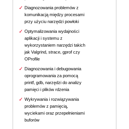
Diagnozowania problemów z
komunikacją między procesami
przy użyciu narzędzi powłoki
Optymalizowania wydajności
aplikacji i systemu z
wykorzystaniem narzędzi takich
jak Valgrind, strace, gprof czy
OProfile
Diagnozowania i debugowania
oprogramowania za pomocą
printf, gdb, narzędzi do analizy
pamięci i plików rdzenia
Wykrywania i rozwiązywania
problemów z pamięcią,
wyciekami oraz przepełnieniami
buforów