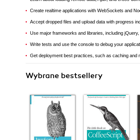
Create realtime applications with WebSockets and No
Accept dropped files and upload data with progress in
Use major frameworks and libraries, including jQuery
Write tests and use the console to debug your applica
Get deployment best practices, such as caching and m
Wybrane bestsellery