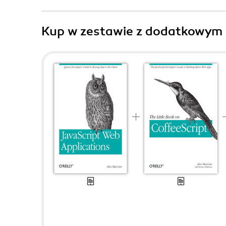
Kup w zestawie z dodatkowym