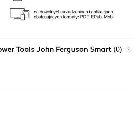
na dowolnych urządzeniach i aplikacjach
obsługujących formaty: PDF, EPub, Mobi
 Power Tools John Ferguson Smart
(0)