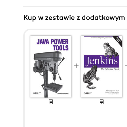
Kup w zestawie z dodatkowym