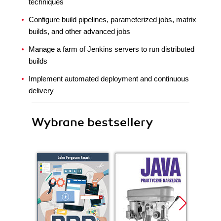
techniques
Configure build pipelines, parameterized jobs, matrix
builds, and other advanced jobs
Manage a farm of Jenkins servers to run distributed
builds
Implement automated deployment and continuous
delivery
Wybrane bestsellery