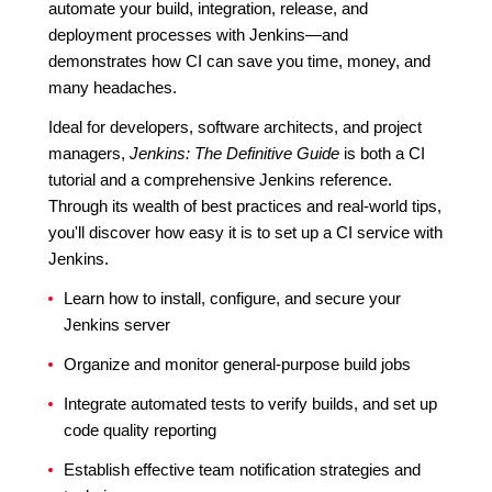
automate your build, integration, release, and
deployment processes with Jenkins—and
demonstrates how CI can save you time, money, and
many headaches.
Ideal for developers, software architects, and project
managers,
Jenkins: The Definitive Guide
is both a CI
tutorial and a comprehensive Jenkins reference.
Through its wealth of best practices and real-world tips,
you'll discover how easy it is to set up a CI service with
Jenkins.
Learn how to install, configure, and secure your
Jenkins server
Organize and monitor general-purpose build jobs
Integrate automated tests to verify builds, and set up
code quality reporting
Establish effective team notification strategies and