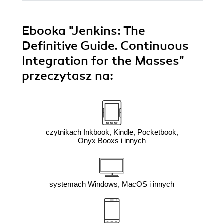
Ebooka
"Jenkins: The
Definitive Guide. Continuous
Integration for the Masses"
przeczytasz na:
czytnikach Inkbook, Kindle, Pocketbook,
Onyx Booxs i innych
systemach Windows, MacOS i innych