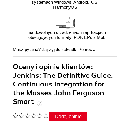
systemach Windows, Android, iOS,
HarmonyOS
na dowolnych urządzeniach i aplikacjach
obsługujących formaty: PDF, EPub, Mobi
Masz pytania? Zajrzyj do zakładki
Pomoc
»
Oceny i opinie klientów:
Jenkins: The Definitive Guide.
Continuous Integration for
the Masses John Ferguson
Smart
Dodaj opinię