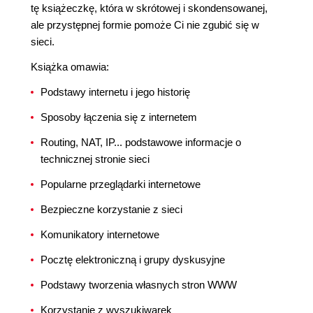
tę książeczkę, która w skrótowej i skondensowanej,
ale przystępnej formie pomoże Ci nie zgubić się w
sieci.
Książka omawia:
Podstawy internetu i jego historię
Sposoby łączenia się z internetem
Routing, NAT, IP... podstawowe informacje o
technicznej stronie sieci
Popularne przeglądarki internetowe
Bezpieczne korzystanie z sieci
Komunikatory internetowe
Pocztę elektroniczną i grupy dyskusyjne
Podstawy tworzenia własnych stron WWW
Korzystanie z wyszukiwarek