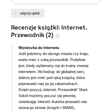
więcej opinii
Recenzje
książki
: Internet.
Przewodnik (2)
Wycieczka do Internetu
Jeśli jedziemy do obcego miasta czy kraju,
warto mieć z sobą przewodnik. Podobnie
jest, kiedy wybieramy się do krainy zwanej
internetem. Wchodząc do globalnej sieci,
dobrze jest mieć pod ręką książkę, która
poprowadzi nas po jej zakamarkach.
Dzięki pozycji „Internet. Przewodnik” Marii
Sokół możemy poczuć się pewniej,
zwiedzając internet. Autorka prowadzi nas
strona po stronie (książki i WWW),