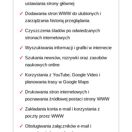
ustawiania strony głównej
Dodawania stron WWW do ulubionych i
zarządzania historią przeglądania
Czyszczenia śladów po odwiedzanych
stronach internetowych
Wyszukiwania informacji i grafiki w internecie
Szukania newsów, rozrywki oraz zasobów
naukowych online
Korzystania z YouTube, Google Video i
planowania trasy w Google Maps
Drukowania stron internetowych i
poznawania źródłowej postaci strony WWW
Zakładania konta e-mail i korzystania z
poczty przez WWW
Obsługiwania załączników e-mail i