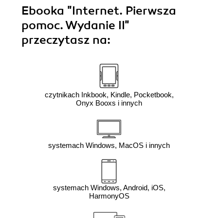
Ebooka
"Internet. Pierwsza
pomoc. Wydanie II"
przeczytasz na:
czytnikach Inkbook, Kindle, Pocketbook,
Onyx Booxs i innych
systemach Windows, MacOS i innych
systemach Windows, Android, iOS,
HarmonyOS