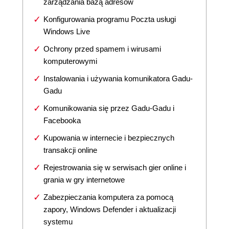
zarządzania bazą adresów
Konfigurowania programu Poczta usługi
Windows Live
Ochrony przed spamem i wirusami
komputerowymi
Instalowania i używania komunikatora Gadu-
Gadu
Komunikowania się przez Gadu-Gadu i
Facebooka
Kupowania w internecie i bezpiecznych
transakcji online
Rejestrowania się w serwisach gier online i
grania w gry internetowe
Zabezpieczania komputera za pomocą
zapory, Windows Defender i aktualizacji
systemu