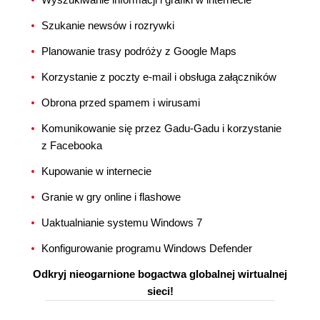
Szukanie newsów i rozrywki
Planowanie trasy podróży z Google Maps
Korzystanie z poczty e-mail i obsługa załączników
Obrona przed spamem i wirusami
Komunikowanie się przez Gadu-Gadu i korzystanie
z Facebooka
Kupowanie w internecie
Granie w gry online i flashowe
Uaktualnianie systemu Windows 7
Konfigurowanie programu Windows Defender
Odkryj nieogarnione bogactwa globalnej wirtualnej
sieci!