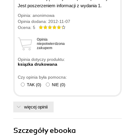
Jest poszerzeniem informacji z wydania 1.
Opinia: anonimowa
Opinia dodana: 2012-11-07
Ocena: 5
Opinia
niepotwierdzona
zakupem
Opinia dotyczy produktu:
ksiązka drukowana
Czy opinia była pomocna:
TAK
(
0
)
NIE
(
0
)
więcej opinii
Szczegóły
ebooka