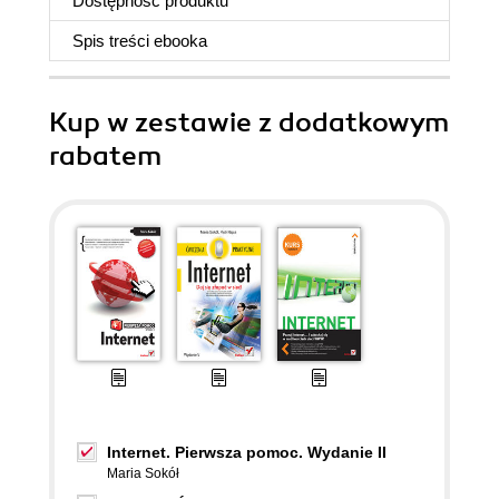
Dostępność produktu
Spis treści
ebooka
Kup w zestawie z dodatkowym
rabatem
Internet. Pierwsza pomoc. Wydanie II
Maria Sokół