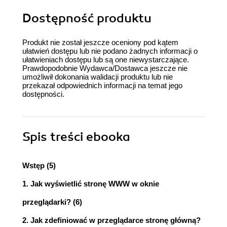
Dostępność produktu
Produkt nie został jeszcze oceniony pod kątem
ułatwień dostępu lub nie podano żadnych informacji o
ułatwieniach dostępu lub są one niewystarczające.
Prawdopodobnie Wydawca/Dostawca jeszcze nie
umożliwił dokonania walidacji produktu lub nie
przekazał odpowiednich informacji na temat jego
dostępności.
Spis treści
ebooka
Wstęp (5)
1. Jak wyświetlić stronę WWW w oknie
przeglądarki? (6)
2. Jak zdefiniować w przeglądarce stronę główną?