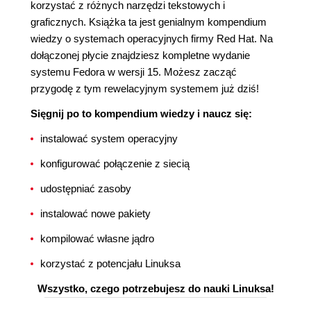
korzystać z różnych narzędzi tekstowych i
graficznych. Książka ta jest genialnym kompendium
wiedzy o systemach operacyjnych firmy Red Hat. Na
dołączonej płycie znajdziesz kompletne wydanie
systemu Fedora w wersji 15. Możesz zacząć
przygodę z tym rewelacyjnym systemem już dziś!
Sięgnij po to kompendium wiedzy i naucz się:
instalować system operacyjny
konfigurować połączenie z siecią
udostępniać zasoby
instalować nowe pakiety
kompilować własne jądro
korzystać z potencjału Linuksa
Wszystko, czego potrzebujesz do nauki Linuksa!