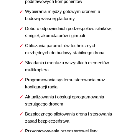
podstawowych komponentów
Wybierania między gotowym dronem a
budową własnej platformy
Doboru odpowiednich podzespołów: silników,
śmigieł, akumulatorów i gimbali
Obliczania parametrów technicznych
niezbędnych do budowy stabilnego drona
Składania i montażu wszystkich elementów
multikoptera
Programowania systemu sterowania oraz
konfiguracji radia
Aktualizowania i obsługi oprogramowania
sterującego dronem
Bezpiecznego pilotowania drona i stosowania
zasad bezpieczeństwa
Przygotowywania przedstartowej listy