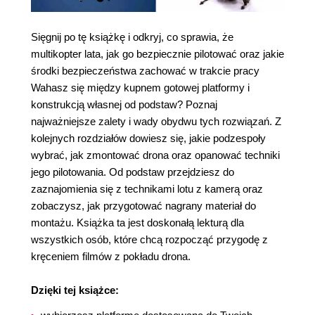
Sięgnij po tę książkę i odkryj, co sprawia, że
multikopter lata, jak go bezpiecznie pilotować oraz jakie
środki bezpieczeństwa zachować w trakcie pracy
Wahasz się między kupnem gotowej platformy i
konstrukcją własnej od podstaw? Poznaj
najważniejsze zalety i wady obydwu tych rozwiązań. Z
kolejnych rozdziałów dowiesz się, jakie podzespoły
wybrać, jak zmontować drona oraz opanować techniki
jego pilotowania. Od podstaw przejdziesz do
zaznajomienia się z technikami lotu z kamerą oraz
zobaczysz, jak przygotować nagrany materiał do
montażu. Książka ta jest doskonałą lekturą dla
wszystkich osób, które chcą rozpocząć przygodę z
kręceniem filmów z pokładu drona.
Dzięki tej książce: