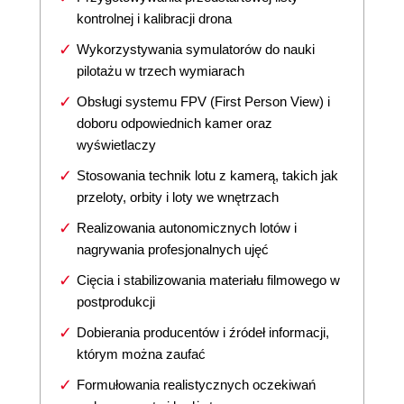
kontrolnej i kalibracji drona
Wykorzystywania symulatorów do nauki
pilotażu w trzech wymiarach
Obsługi systemu FPV (First Person View) i
doboru odpowiednich kamer oraz
wyświetlaczy
Stosowania technik lotu z kamerą, takich jak
przeloty, orbity i loty we wnętrzach
Realizowania autonomicznych lotów i
nagrywania profesjonalnych ujęć
Cięcia i stabilizowania materiału filmowego w
postprodukcji
Dobierania producentów i źródeł informacji,
którym można zaufać
Formułowania realistycznych oczekiwań