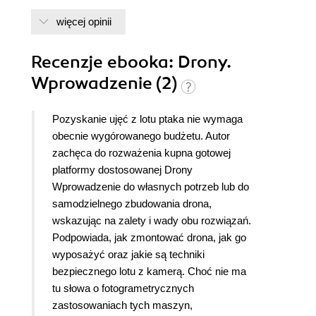
więcej opinii
Recenzje
ebooka
: Drony.
Wprowadzenie (2)
Pozyskanie ujęć z lotu ptaka nie wymaga
obecnie wygórowanego budżetu. Autor
zachęca do rozważenia kupna gotowej
platformy dostosowanej Drony
Wprowadzenie do własnych potrzeb lub do
samodzielnego zbudowania drona,
wskazując na zalety i wady obu rozwiązań.
Podpowiada, jak zmontować drona, jak go
wyposażyć oraz jakie są techniki
bezpiecznego lotu z kamerą. Choć nie ma
tu słowa o fotogrametrycznych
zastosowaniach tych maszyn,