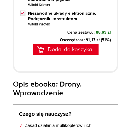
Witold Krieser
Niezawodne układy elektroniczne.
Podręcznik konstruktora
Witold Wrotek
Cena zestawu:
88.63 zł
Oszczędzasz: 91,17 zł (51%)
Dodaj do koszyka
Opis
ebooka
: Drony.
Wprowadzenie
Czego się nauczysz?
Zasad działania multikopterów i ich