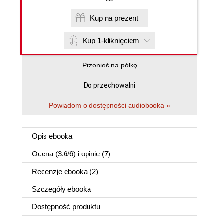
Kup na prezent
Kup 1-kliknięciem
Przenieś na półkę
Do przechowalni
Powiadom o dostępności audiobooka »
Opis
ebooka
Ocena (
3.6
/
6
) i opinie (7)
Recenzje
ebooka
(2)
Szczegóły
ebooka
Dostępność produktu