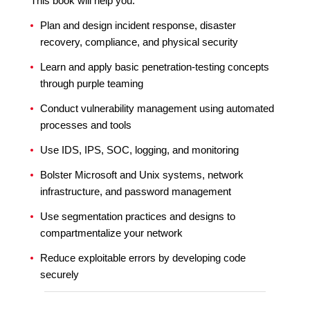
This book will help you:
Plan and design incident response, disaster
recovery, compliance, and physical security
Learn and apply basic penetration-testing concepts
through purple teaming
Conduct vulnerability management using automated
processes and tools
Use IDS, IPS, SOC, logging, and monitoring
Bolster Microsoft and Unix systems, network
infrastructure, and password management
Use segmentation practices and designs to
compartmentalize your network
Reduce exploitable errors by developing code
securely