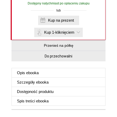
Dostępny natychmiast po opłaceniu zakupu
lub
Kup na prezent
Kup 1-kliknięciem
Przenieś na półkę
Do przechowalni
Opis
ebooka
Szczegóły
ebooka
Dostępność produktu
Spis treści
ebooka