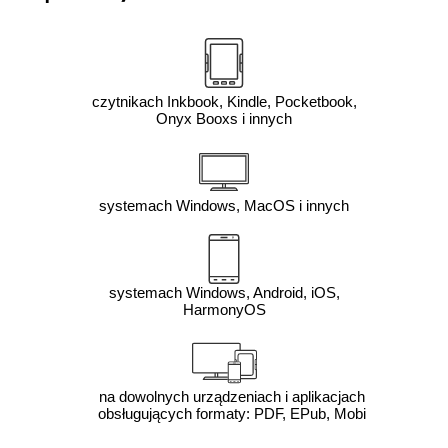
czytnikach Inkbook, Kindle, Pocketbook,
Onyx Booxs i innych
systemach Windows, MacOS i innych
systemach Windows, Android, iOS,
HarmonyOS
na dowolnych urządzeniach i aplikacjach
obsługujących formaty: PDF, EPub, Mobi