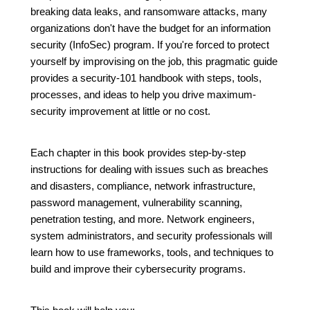
breaking data leaks, and ransomware attacks, many
organizations don't have the budget for an information
security (InfoSec) program. If you're forced to protect
yourself by improvising on the job, this pragmatic guide
provides a security-101 handbook with steps, tools,
processes, and ideas to help you drive maximum-
security improvement at little or no cost.
Each chapter in this book provides step-by-step
instructions for dealing with issues such as breaches
and disasters, compliance, network infrastructure,
password management, vulnerability scanning,
penetration testing, and more. Network engineers,
system administrators, and security professionals will
learn how to use frameworks, tools, and techniques to
build and improve their cybersecurity programs.