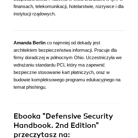
finansach, telekomunikacji, hotelarstwie, rozrywce i dla
instytucji rządowych.
Amanda Berlin
co najmniej od dekady jest
architektem bezpieczeństwa informacji. Pracuje dla
firmy doradczej w północnym Ohio. Uczestniczyła we
wdrażaniu standardu PCI, który ma zapewnić
bezpieczne stosowanie kart płatniczych, oraz w
budowie kompleksowego programu edukacyjnego na
temat phishingu.
Ebooka
"Defensive Security
Handbook. 2nd Edition"
przeczytasz na: