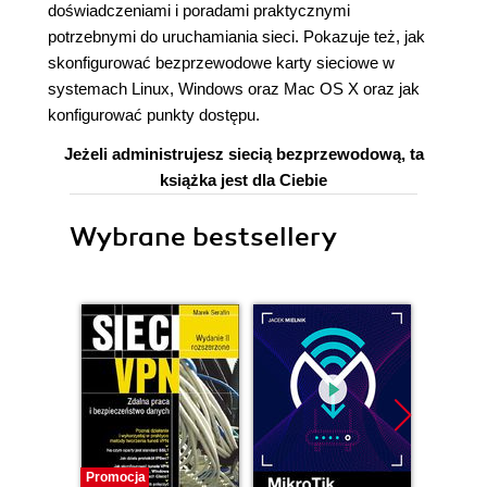
doświadczeniami i poradami praktycznymi
potrzebnymi do uruchamiania sieci. Pokazuje też, jak
skonfigurować bezprzewodowe karty sieciowe w
systemach Linux, Windows oraz Mac OS X oraz jak
konfigurować punkty dostępu.
Jeżeli administrujesz siecią bezprzewodową, ta
książka jest dla Ciebie
Wybrane bestsellery
Promocja