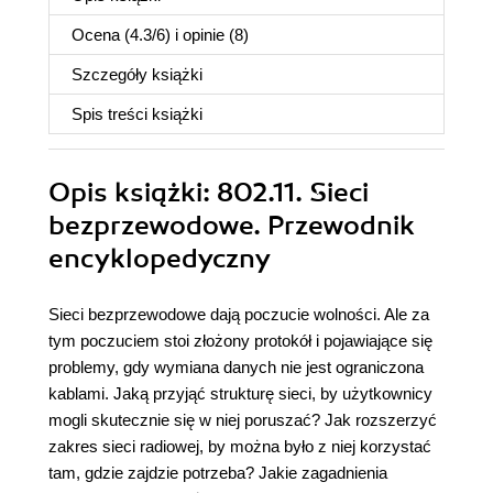
Ocena (
4.3
/
6
) i opinie (8)
Szczegóły
książki
Spis treści
książki
Opis
książki
: 802.11. Sieci
bezprzewodowe. Przewodnik
encyklopedyczny
Sieci bezprzewodowe dają poczucie wolności. Ale za
tym poczuciem stoi złożony protokół i pojawiające się
problemy, gdy wymiana danych nie jest ograniczona
kablami. Jaką przyjąć strukturę sieci, by użytkownicy
mogli skutecznie się w niej poruszać? Jak rozszerzyć
zakres sieci radiowej, by można było z niej korzystać
tam, gdzie zajdzie potrzeba? Jakie zagadnienia