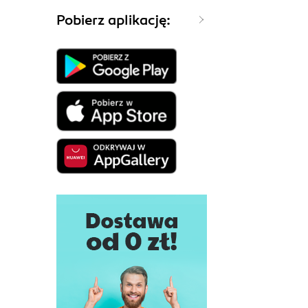
Pobierz aplikację: