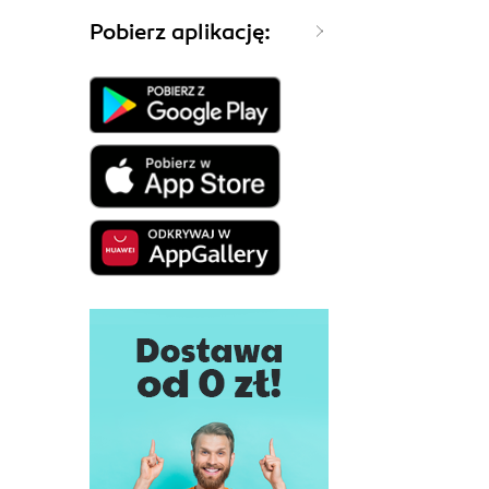
Pobierz aplikację: