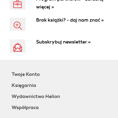
więcej »
Brak książki? - daj nam znać »
Subskrybuj newsletter »
Twoje Konto
Księgarnia
Wydawnictwo Helion
Współpraca