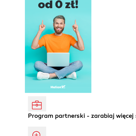
Program partnerski - zarabiaj więcej 