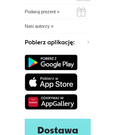
Podaruj prezent »
Nasi autorzy »
Pobierz aplikację: