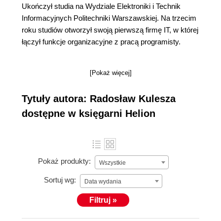
Ukończył studia na Wydziale Elektroniki i Technik
Informacyjnych Politechniki Warszawskiej. Na trzecim
roku studiów otworzył swoją pierwszą firmę IT, w której
łączył funkcje organizacyjne z pracą programisty.
[Pokaż więcej]
Tytuły autora: Radosław Kulesza
dostępne w księgarni Helion
Pokaż produkty:
Wszystkie
Sortuj wg:
Data wydania
Filtruj »