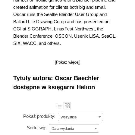
created animation for clients both big and small.
Oscar runs the Seattle Blender User Group and
Ballard Life Drawing Co-op and has presented on
CGI at SIGGRAPH, LinuxFest Northwest, the
Blender Conference, OSCON, Usenix LISA, SeaGL,
SIX, WACC, and others.
[Pokaż więcej]
Tytuły autora: Oscar Baechler
dostępne w księgarni Helion
Pokaż produkty:
Wszystkie
Sortuj wg:
Data wydania