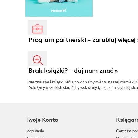
Program partnerski - zarabiaj więcej 
Brak książki? - daj nam znać »
Nie znalazłeś książki, którą powinniśmy mieć w naszej ofercie? 
Dołożymy wszelkich starań, by wskazany tytuł jak najszybciej się 
Twoje Konto
Księgar
Logowanie
Centrum po