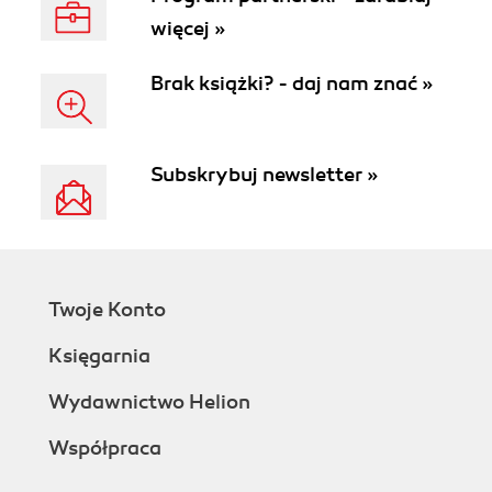
więcej »
Brak książki? - daj nam znać »
Subskrybuj newsletter »
Twoje Konto
Księgarnia
Wydawnictwo Helion
Współpraca