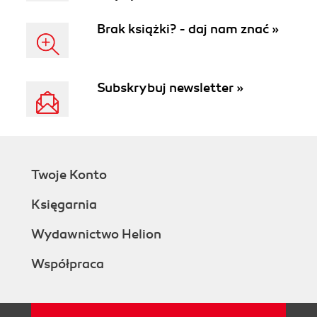
Brak książki? - daj nam znać »
Subskrybuj newsletter »
Twoje Konto
Księgarnia
Wydawnictwo Helion
Współpraca