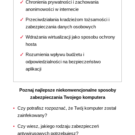
Chronienia prywatności i zachowania
anonimowości w internecie
Przeciwdziałania kradzieżom tożsamości i
zabezpieczania danych osobowych
Wdrażania wirtualizacji jako sposobu ochrony
hosta
Rozumienia wpływu budżetu i
odpowiedzialności na bezpieczeństwo
aplikacji
Poznaj najlepsze niekonwencjonalne sposoby
zabezpieczania Twojego komputera
Czy potrafisz rozpoznać, że Twój komputer został
zainfekowany?
Czy wiesz, jakiego rodzaju zabezpieczeń
antywirusowych potrzebujesz?