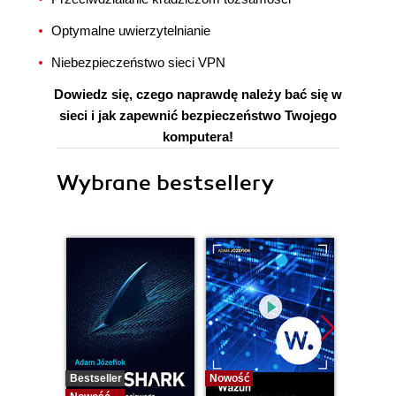
Optymalne uwierzytelnianie
Niebezpieczeństwo sieci VPN
Dowiedz się, czego naprawdę należy bać się w
sieci i jak zapewnić bezpieczeństwo Twojego
komputera!
Wybrane bestsellery
Bestseller
Nowość
Bestselle