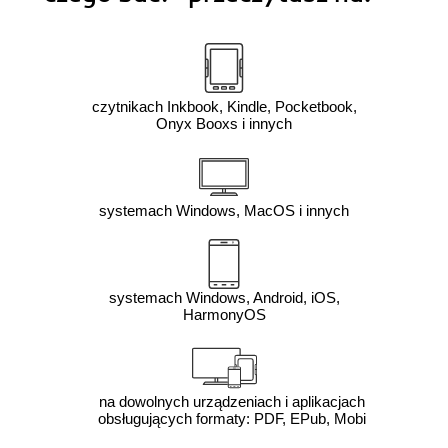
czytnikach Inkbook, Kindle, Pocketbook,
Onyx Booxs i innych
systemach Windows, MacOS i innych
systemach Windows, Android, iOS,
HarmonyOS
na dowolnych urządzeniach i aplikacjach
obsługujących formaty: PDF, EPub, Mobi