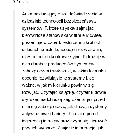
Autor posiadający duże doświadczenie w
dziedzinie technologii bezpieczeństwa
systemów IT, które uzyskał zajmując
kierownicze stanowiska w firmie McAfee,
prezentuje w czterdziestu ośmiu krótkich
szkicach śmiałe koncepcje i rozwiązania,
często mocno kontrowersyjne. Pokazuje w
nich dorobek producentów systemów
zabezpieczeń i wskazuje, w jakim kierunku
obecnie rozwijają się te systemy i, co
ważne, w jakim kierunku powinny się
rozwijać. Czytając książkę, czytelnik dowie
się, skąd nadchodzą zagrożenia, jak przed
nimi się zabezpieczyć, jak działają systemy
antywirusowe i bariery chroniące przed
ingerencją intruzów oraz czym się kierować
przy ich wyborze. Znajdzie informacje, jak