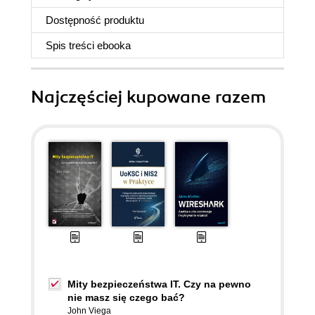
Dostępność produktu
Spis treści
ebooka
Najczęściej kupowane razem
Mity bezpieczeństwa IT. Czy na pewno
nie masz się czego bać?
John Viega