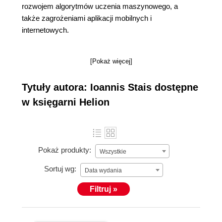
rozwojem algorytmów uczenia maszynowego, a
także zagrożeniami aplikacji mobilnych i
internetowych.
[Pokaż więcej]
Tytuły autora: Ioannis Stais dostępne
w księgarni Helion
Pokaż produkty:
Wszystkie
Sortuj wg:
Data wydania
Filtruj »