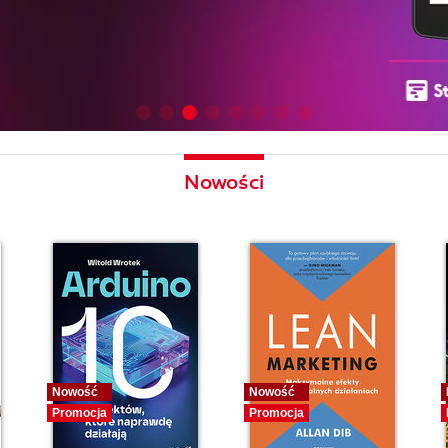
Nowości
Nowość
Nowość
Promocja
Promocja