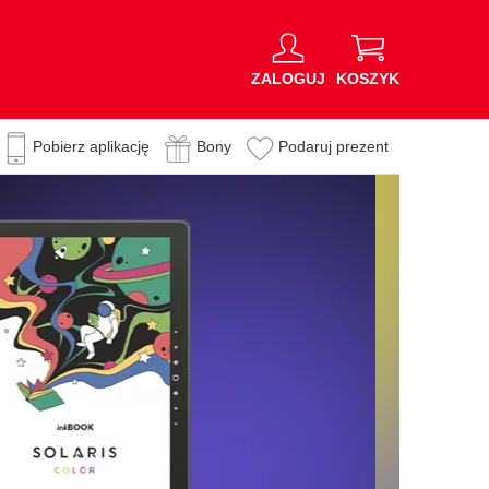
ZALOGUJ
KOSZYK
Pobierz aplikację
Bony
Podaruj prezent