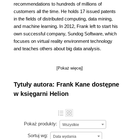
recommendations to hundreds of millions of
customers all the time. He holds 17 issued patents
in the fields of distributed computing, data mining,
and machine learning. In 2012, Frank left to start his
own successful company, Sundog Software, which
focuses on virtual reality environment technology
and teaches others about big data analysis.
[Pokaż więcej]
Tytuły autora: Frank Kane dostępne
w księgarni Helion
Pokaż produkty:
Wszystkie
Sortuj wg:
Data wydania