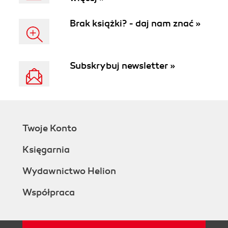
Brak książki? - daj nam znać »
Subskrybuj newsletter »
Twoje Konto
Księgarnia
Wydawnictwo Helion
Współpraca