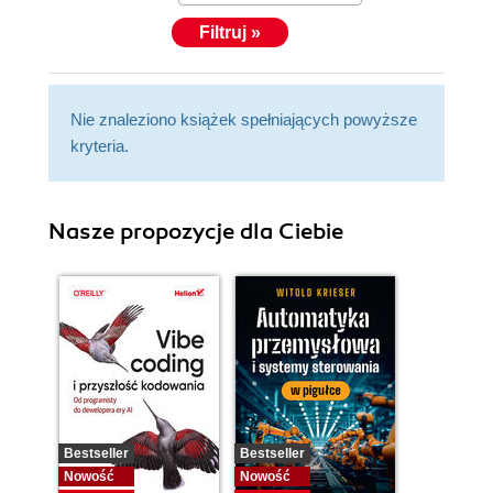
Filtruj »
Nie znaleziono książek spełniających powyższe
kryteria.
Nasze propozycje dla Ciebie
Bestseller
Bestseller
Nowość
Nowość