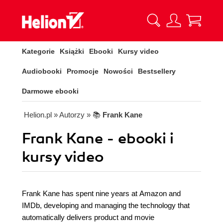
Kategorie
Książki
Ebooki
Kursy video
Audiobooki
Promocje
Nowości
Bestsellery
Darmowe ebooki
Helion.pl
» Autorzy
» 📚
Frank Kane
Frank Kane - ebooki i
kursy video
Frank Kane has spent nine years at Amazon and
IMDb, developing and managing the technology that
automatically delivers product and movie