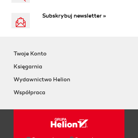
Subskrybuj newsletter »
Twoje Konto
Księgarnia
Wydawnictwo Helion
Współpraca