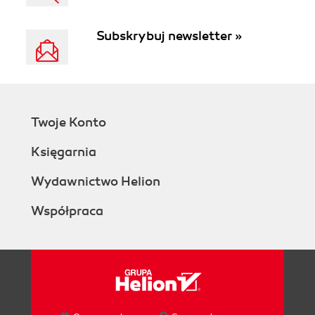
Subskrybuj newsletter »
Twoje Konto
Księgarnia
Wydawnictwo Helion
Współpraca