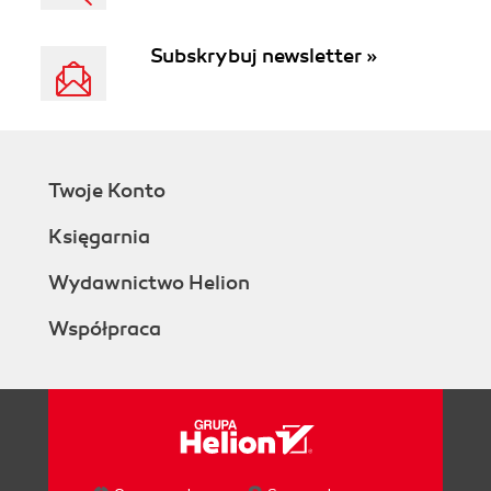
Subskrybuj newsletter »
Twoje Konto
Księgarnia
Wydawnictwo Helion
Współpraca