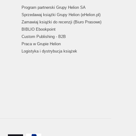
Program partnerski Grupy Helion SA
Sprzedawaj książki Grupy Helion (eHelion.pl)
Zamawiaj książki do recenzji (Biuro Prasowe)
BIBLIO Ebookpoint
Custom Publishing - B2B
Praca w Grupie Helion
Logistyka i dystrybucja książek