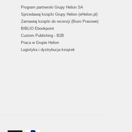
Program partnerski Grupy Helion SA
Sprzedawaj książki Grupy Helion (eHelion.pl)
Zamawiaj książki do recenzji (Biuro Prasowe)
BIBLIO Ebookpoint
Custom Publishing - B2B
Praca w Grupie Helion
Logistyka i dystrybucja książek