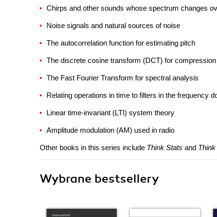
Chirps and other sounds whose spectrum changes ov
Noise signals and natural sources of noise
The autocorrelation function for estimating pitch
The discrete cosine transform (DCT) for compression
The Fast Fourier Transform for spectral analysis
Relating operations in time to filters in the frequency 
Linear time-invariant (LTI) system theory
Amplitude modulation (AM) used in radio
Other books in this series include
Think Stats
and
Think
Wybrane bestsellery