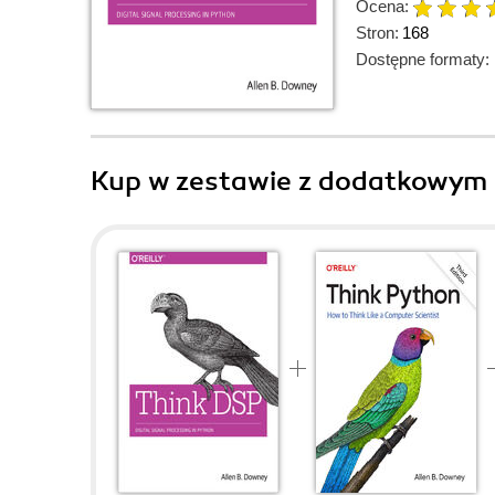
Ocena:
Stron:
168
Dostępne formaty:
Kup w zestawie z dodatkowym