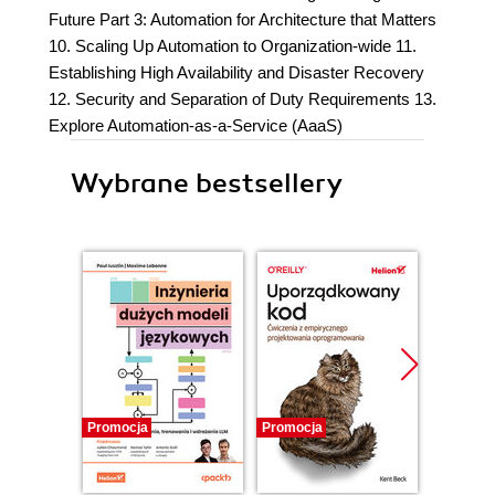
Future Part 3: Automation for Architecture that Matters
10. Scaling Up Automation to Organization-wide 11.
Establishing High Availability and Disaster Recovery
12. Security and Separation of Duty Requirements 13.
Explore Automation-as-a-Service (AaaS)
Wybrane bestsellery
Promocja
Promocja
Bestselle
Promocj