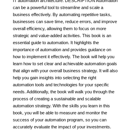
IT automation architecture. DESCRIPTION Automation
can be a powerful tool to streamline and scale a
business effectively. By automating repetitive tasks,
businesses can save time, reduce errors, and improve
overall efficiency, allowing them to focus on more
strategic and value-added activities. This book is an
essential guide to automation. It highlights the
importance of automation and provides guidance on
how to implement it effectively. The book will help you
learn how to set clear and achievable automation goals
that align with your overall business strategy. It will also
help you gain insights into selecting the right
automation tools and technologies for your specific
needs. Additionally, the book will walk you through the
process of creating a sustainable and scalable
automation strategy. With the skills you learn in this
book, you will be able to measure and monitor the
success of your automation program, so you can
accurately evaluate the impact of your investments.