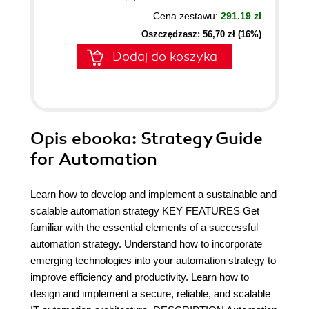
Cena zestawu:
291.19 zł
Oszczędzasz: 56,70 zł (16%)
Dodaj do koszyka
Opis
ebooka
: Strategy Guide
for Automation
Learn how to develop and implement a sustainable and
scalable automation strategy KEY FEATURES Get
familiar with the essential elements of a successful
automation strategy. Understand how to incorporate
emerging technologies into your automation strategy to
improve efficiency and productivity. Learn how to
design and implement a secure, reliable, and scalable