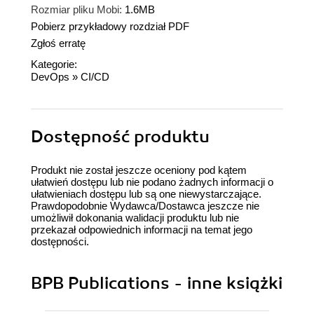
Rozmiar pliku Mobi:
1.6MB
Pobierz przykładowy rozdział PDF
Zgłoś erratę
Kategorie:
DevOps
»
CI/CD
Dostępność produktu
Produkt nie został jeszcze oceniony pod kątem
ułatwień dostępu lub nie podano żadnych informacji o
ułatwieniach dostępu lub są one niewystarczające.
Prawdopodobnie Wydawca/Dostawca jeszcze nie
umożliwił dokonania walidacji produktu lub nie
przekazał odpowiednich informacji na temat jego
dostępności.
BPB Publications - inne książki