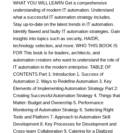
WHAT YOU WILL LEARN Get a comprehensive
understanding of modern IT automation. Understand
what a successful IT automation strategy includes.
Stay up-to-date on the latest trends in IT automation.
Identify flawed and faulty IT automation strategies. Gain
insights into topics such as security, HA/DR,
technology selection, and more. WHO THIS BOOK IS
FOR This book is for leaders, architects, and
automation creators who want to understand the role of
IT automation in the modern enterprise. TABLE OF
CONTENTS Part 1: Introduction 1. Success of
Automation 2. Ways to Redefine Automation 3. Key
Elements of Implementing Automation Strategy Part 2:
Creating Successful Automation Strategy 4. Things that
Matter: Budget and Ownership 5. Performance
Monitoring of Automation Strategy 6. Selecting Right
Tools and Platform 7. Approach to Automation Skill
Development 8. Key Processes for Development and
Cross-team Collaboration 9. Catering for a Digitized