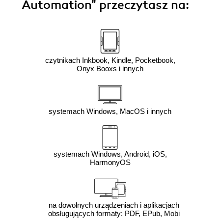
Automation"
przeczytasz na:
czytnikach Inkbook, Kindle, Pocketbook,
Onyx Booxs i innych
systemach Windows, MacOS i innych
systemach Windows, Android, iOS,
HarmonyOS
na dowolnych urządzeniach i aplikacjach
obsługujących formaty: PDF, EPub, Mobi