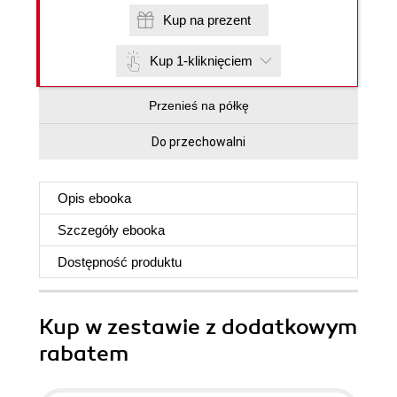
Kup na prezent
Kup 1-kliknięciem
Przenieś na półkę
Do przechowalni
Opis
ebooka
Szczegóły
ebooka
Dostępność produktu
Kup w zestawie z dodatkowym
rabatem