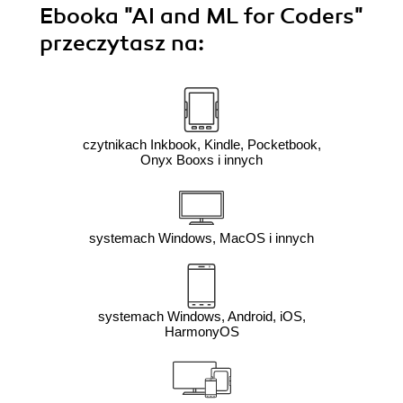
Ebooka
"AI and ML for Coders"
przeczytasz na:
czytnikach Inkbook, Kindle, Pocketbook,
Onyx Booxs i innych
systemach Windows, MacOS i innych
systemach Windows, Android, iOS,
HarmonyOS