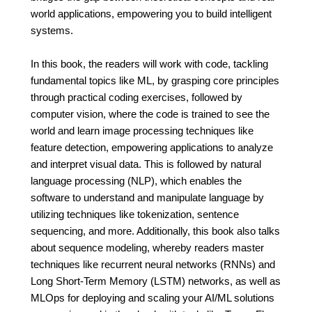
world applications, empowering you to build intelligent
systems.
In this book, the readers will work with code, tackling
fundamental topics like ML, by grasping core principles
through practical coding exercises, followed by
computer vision, where the code is trained to see the
world and learn image processing techniques like
feature detection, empowering applications to analyze
and interpret visual data. This is followed by natural
language processing (NLP), which enables the
software to understand and manipulate language by
utilizing techniques like tokenization, sentence
sequencing, and more. Additionally, this book also talks
about sequence modeling, whereby readers master
techniques like recurrent neural networks (RNNs) and
Long Short-Term Memory (LSTM) networks, as well as
MLOps for deploying and scaling your AI/ML solutions