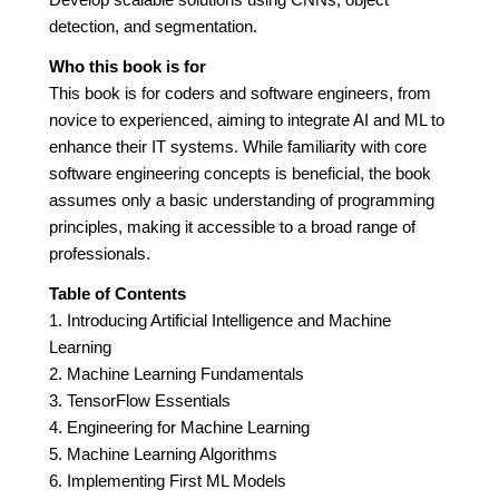
detection, and segmentation.
Who this book is for
This book is for coders and software engineers, from
novice to experienced, aiming to integrate AI and ML to
enhance their IT systems. While familiarity with core
software engineering concepts is beneficial, the book
assumes only a basic understanding of programming
principles, making it accessible to a broad range of
professionals.
Table of Contents
1. Introducing Artificial Intelligence and Machine
Learning
2. Machine Learning Fundamentals
3. TensorFlow Essentials
4. Engineering for Machine Learning
5. Machine Learning Algorithms
6. Implementing First ML Models