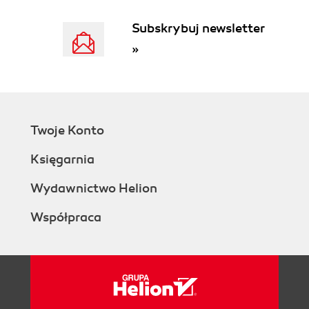
Subskrybuj newsletter
»
Twoje Konto
Księgarnia
Wydawnictwo Helion
Współpraca