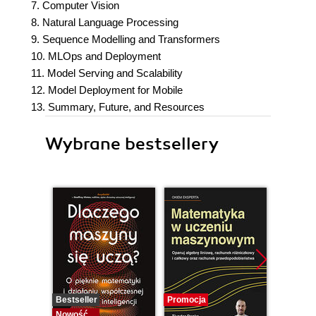
7. Computer Vision
8. Natural Language Processing
9. Sequence Modelling and Transformers
10. MLOps and Deployment
11. Model Serving and Scalability
12. Model Deployment for Mobile
13. Summary, Future, and Resources
Wybrane bestsellery
Bestseller
Promocja
Promocj
Nowość