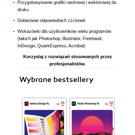
Przygotowywanie grafiki rastrowej i wektorowej do
druku
Dobieranie odpowiednich czcionek
Wskazówki dla użytkowników wielu programów
(takich jak Photoshop, Illustrator, Freehand,
InDesign, QuarkExpress, Acrobat)
Korzystaj z rozwiązań stosowanych przez
profesjonalistów.
Wybrane bestsellery