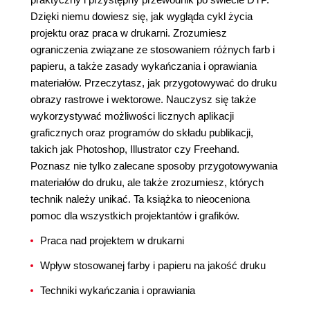
Dzięki niemu dowiesz się, jak wygląda cykl życia
projektu oraz praca w drukarni. Zrozumiesz
ograniczenia związane ze stosowaniem różnych farb i
papieru, a także zasady wykańczania i oprawiania
materiałów. Przeczytasz, jak przygotowywać do druku
obrazy rastrowe i wektorowe. Nauczysz się także
wykorzystywać możliwości licznych aplikacji
graficznych oraz programów do składu publikacji,
takich jak Photoshop, Illustrator czy Freehand.
Poznasz nie tylko zalecane sposoby przygotowywania
materiałów do druku, ale także zrozumiesz, których
technik należy unikać. Ta książka to nieoceniona
pomoc dla wszystkich projektantów i grafików.
Praca nad projektem w drukarni
Wpływ stosowanej farby i papieru na jakość druku
Techniki wykańczania i oprawiania