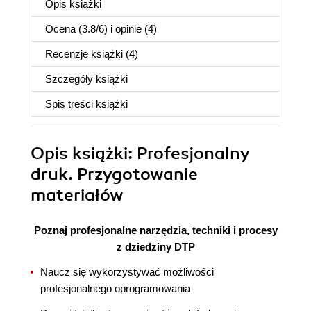
Opis
książki
Ocena (
3.8
/
6
) i opinie (4)
Recenzje
książki
(4)
Szczegóły
książki
Spis treści
książki
Opis
książki
: Profesjonalny
druk. Przygotowanie
materiałów
Poznaj profesjonalne narzędzia, techniki i procesy
z dziedziny DTP
Naucz się wykorzystywać możliwości
profesjonalnego oprogramowania