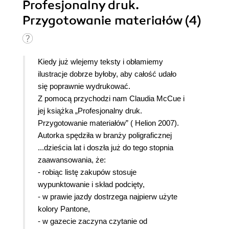
Profesjonalny druk.
Przygotowanie materiałów (4)
Kiedy już wlejemy teksty i obłamiemy
ilustracje dobrze byłoby, aby całość udało
się poprawnie wydrukować.
Z pomocą przychodzi nam Claudia McCue i
jej książka „Profesjonalny druk.
Przygotowanie materiałów” ( Helion 2007).
Autorka spędziła w branży poligraficznej
...dzieścia lat i doszła już do tego stopnia
zaawansowania, że:
- robiąc listę zakupów stosuje
wypunktowanie i skład podcięty,
- w prawie jazdy dostrzega najpierw użyte
kolory Pantone,
- w gazecie zaczyna czytanie od