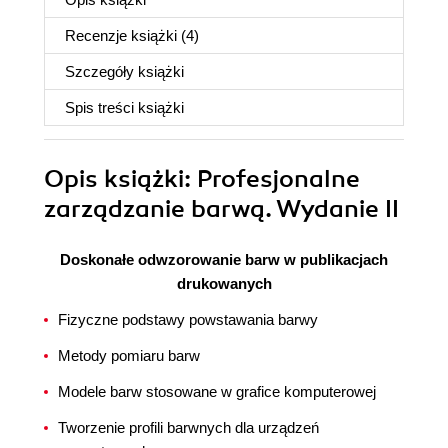
Recenzje
książki
(4)
Szczegóły
książki
Spis treści
książki
Opis
książki
: Profesjonalne
zarządzanie barwą. Wydanie II
Doskonałe odwzorowanie barw w publikacjach
drukowanych
Fizyczne podstawy powstawania barwy
Metody pomiaru barw
Modele barw stosowane w grafice komputerowej
Tworzenie profili barwnych dla urządzeń