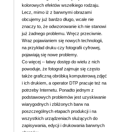
kolorowych efektów wszelkiego rodzaju.
Lecz, mimo iż z barwnymi obrazami
obcujemy już bardzo długo, wcale nie
znaczy to, że odwzorowanie ich nie stanowi
już żadnego problemu. Wręcz przeciwnie.
Wraz pojawianiem się nowych technologii,
na przykład druku czy fotografii cyfrowej,
pojawiają się nowe problemy.
Co więcej -- łatwy dostęp do wielu z nich
powoduje, że fotograf zajmuje się często
także graficzną obróbką komputerową zdjęć
i ich drukiem, a operator DTP pracuje też na
potrzeby Internetu. Ponadto jednym z
podstawowych problemów jest uzyskiwanie
wiarygodnych i zbliżonych barw na
poszczególnych etapach produkcji i na
wszystkich urządzeniach służących do
zapisywania, edycji i drukowania barwnych