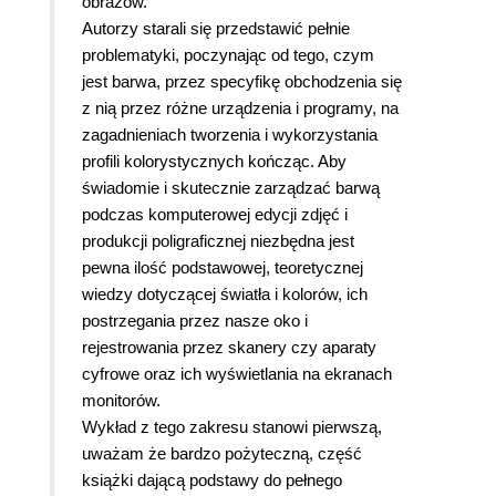
obrazów.
Autorzy starali się przedstawić pełnie
problematyki, poczynając od tego, czym
jest barwa, przez specyfikę obchodzenia się
z nią przez różne urządzenia i programy, na
zagadnieniach tworzenia i wykorzystania
profili kolorystycznych kończąc.
Aby
świadomie i skutecznie zarządzać barwą
podczas komputerowej edycji zdjęć i
produkcji poligraficznej niezbędna jest
pewna ilość podstawowej, teoretycznej
wiedzy dotyczącej światła i kolorów, ich
postrzegania przez nasze oko i
rejestrowania przez skanery czy aparaty
cyfrowe oraz ich wyświetlania na ekranach
monitorów.
Wykład z tego zakresu stanowi pierwszą,
uważam że bardzo pożyteczną, część
książki dającą podstawy do pełnego