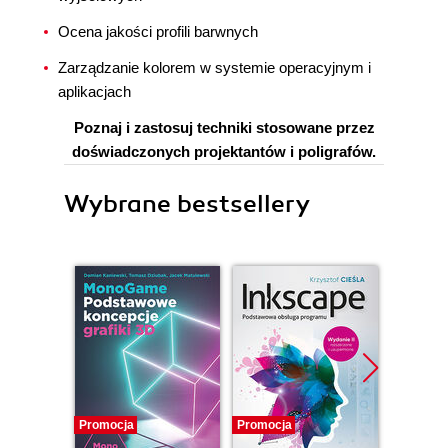
Ocena jakości profili barwnych
Zarządzanie kolorem w systemie operacyjnym i
aplikacjach
Poznaj i zastosuj techniki stosowane przez
doświadczonych projektantów i poligrafów.
Wybrane bestsellery
Promocja
Promocja
Promocj