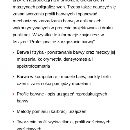
maszynach poligraficznych. Trzeba także nauczyć się
zasad tworzenia profili barwnych i opanować
mechanizmy zarządzania barwą w aplikacjach
wykorzystywanych w procesie projektowania i druku
publikacji. Wszystkie te informacje znajdziesz w
książce "Profesjonalne zarządzanie barwą".
Barwa i fizyka - powstawanie barwy oraz metody jej
mierzenia: kolorymetria, densytometria i
spektrofotometria
Barwa w komputerze - modele barw, punkty bieli i
czerni, zależności pomiędzy modelami
Profile barwne - opis urządzeń reprodukujących
barwy
Metody pomiaru i kalibracji urządzeń
Tworzenie profili wyświetlania, profili wejściowych i
wyjściowych