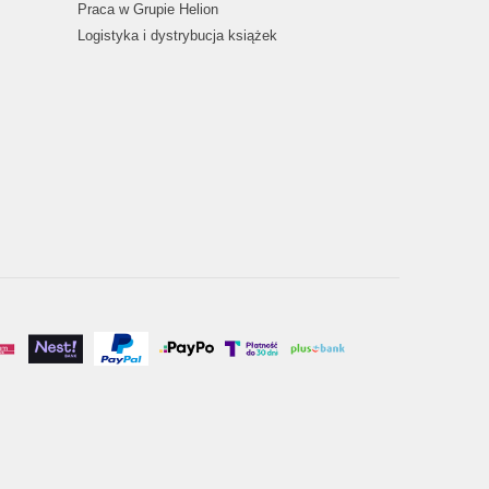
Praca w Grupie Helion
Logistyka i dystrybucja książek