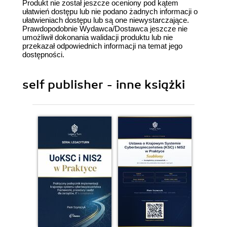
Produkt nie został jeszcze oceniony pod kątem
ułatwień dostępu lub nie podano żadnych informacji o
ułatwieniach dostępu lub są one niewystarczające.
Prawdopodobnie Wydawca/Dostawca jeszcze nie
umożliwił dokonania walidacji produktu lub nie
przekazał odpowiednich informacji na temat jego
dostępności.
self publisher - inne książki