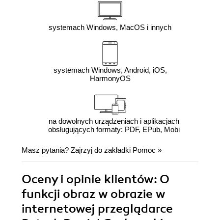
systemach Windows, MacOS i innych
systemach Windows, Android, iOS,
HarmonyOS
na dowolnych urządzeniach i aplikacjach
obsługujących formaty: PDF, EPub, Mobi
Masz pytania? Zajrzyj do zakładki
Pomoc
»
Oceny i opinie klientów: O
funkcji obraz w obrazie w
internetowej przeglądarce