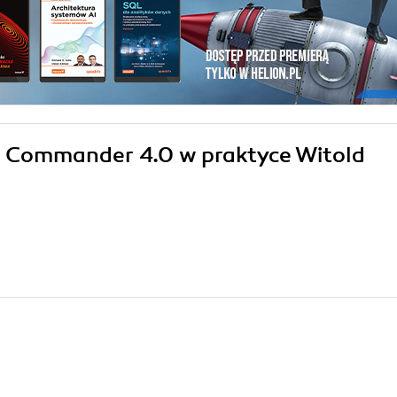
on Commander 4.0 w praktyce Witold