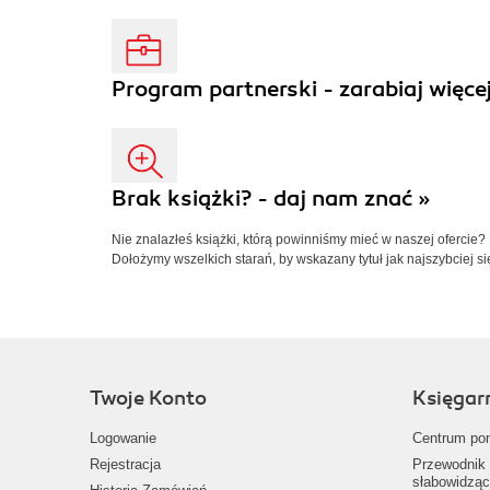
Program partnerski - zarabiaj więcej
Brak książki? - daj nam znać »
Nie znalazłeś książki, którą powinniśmy mieć w naszej ofercie?
Dołożymy wszelkich starań, by wskazany tytuł jak najszybciej si
Twoje Konto
Księgar
Logowanie
Centrum po
Rejestracja
Przewodnik 
słabowidząc