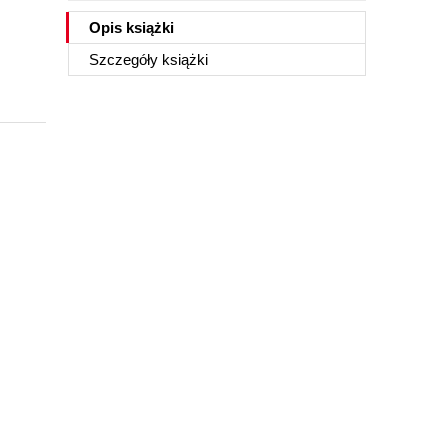
Opis
książki
Szczegóły
książki