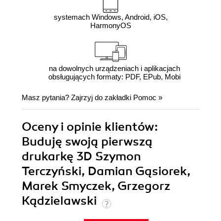
systemach Windows, Android, iOS,
HarmonyOS
na dowolnych urządzeniach i aplikacjach
obsługujących formaty: PDF, EPub, Mobi
Masz pytania? Zajrzyj do zakładki
Pomoc
»
Oceny i opinie klientów:
Buduję swoją pierwszą
drukarkę 3D Szymon
Terczyński, Damian Gąsiorek,
Marek Smyczek, Grzegorz
Kądzielawski