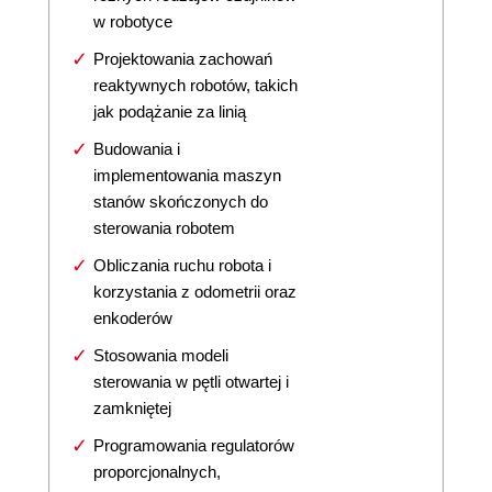
w robotyce
Projektowania zachowań
reaktywnych robotów, takich
jak podążanie za linią
Budowania i
implementowania maszyn
stanów skończonych do
sterowania robotem
Obliczania ruchu robota i
korzystania z odometrii oraz
enkoderów
Stosowania modeli
sterowania w pętli otwartej i
zamkniętej
Programowania regulatorów
proporcjonalnych,