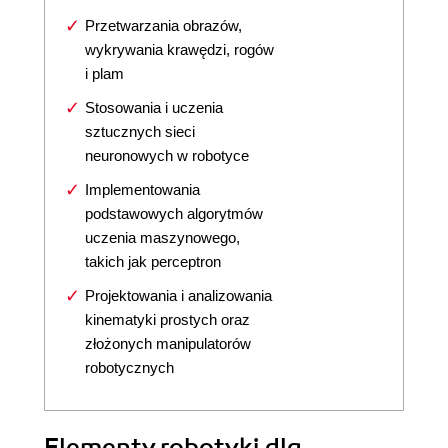
Przetwarzania obrazów,
wykrywania krawędzi, rogów
i plam
Stosowania i uczenia
sztucznych sieci
neuronowych w robotyce
Implementowania
podstawowych algorytmów
uczenia maszynowego,
takich jak perceptron
Projektowania i analizowania
kinematyki prostych oraz
złożonych manipulatorów
robotycznych
Elementy robotyki dla