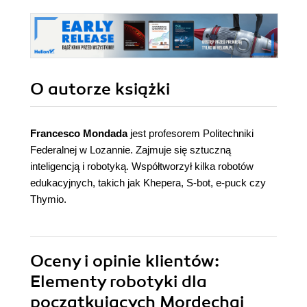
O autorze
książki
Francesco Mondada
jest profesorem Politechniki
Federalnej w Lozannie. Zajmuje się sztuczną
inteligencją i robotyką. Współtworzył kilka robotów
edukacyjnych, takich jak Khepera, S-bot, e-puck czy
Thymio.
Oceny i opinie klientów:
Elementy robotyki dla
początkujących Mordechai