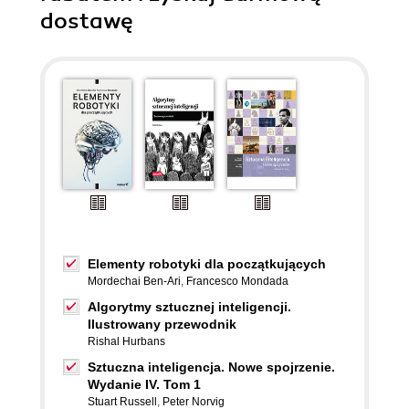
dostawę
Elementy robotyki dla początkujących
Mordechai Ben-Ari
,
Francesco Mondada
Algorytmy sztucznej inteligencji.
Ilustrowany przewodnik
Rishal Hurbans
Sztuczna inteligencja. Nowe spojrzenie.
Wydanie IV. Tom 1
Stuart Russell
,
Peter Norvig