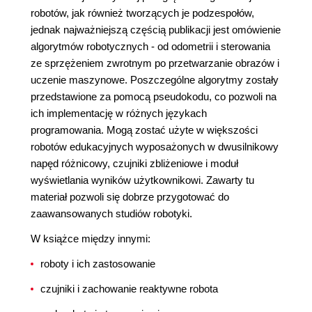
robotów, jak również tworzących je podzespołów,
jednak najważniejszą częścią publikacji jest omówienie
algorytmów robotycznych - od odometrii i sterowania
ze sprzężeniem zwrotnym po przetwarzanie obrazów i
uczenie maszynowe. Poszczególne algorytmy zostały
przedstawione za pomocą pseudokodu, co pozwoli na
ich implementację w różnych językach
programowania. Mogą zostać użyte w większości
robotów edukacyjnych wyposażonych w dwusilnikowy
napęd różnicowy, czujniki zbliżeniowe i moduł
wyświetlania wyników użytkownikowi. Zawarty tu
materiał pozwoli się dobrze przygotować do
zaawansowanych studiów robotyki.
W książce między innymi:
roboty i ich zastosowanie
czujniki i zachowanie reaktywne robota