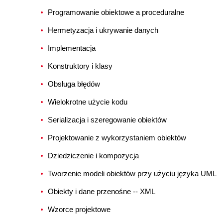
Programowanie obiektowe a proceduralne
Hermetyzacja i ukrywanie danych
Implementacja
Konstruktory i klasy
Obsługa błędów
Wielokrotne użycie kodu
Serializacja i szeregowanie obiektów
Projektowanie z wykorzystaniem obiektów
Dziedziczenie i kompozycja
Tworzenie modeli obiektów przy użyciu języka UML
Obiekty i dane przenośne -- XML
Wzorce projektowe