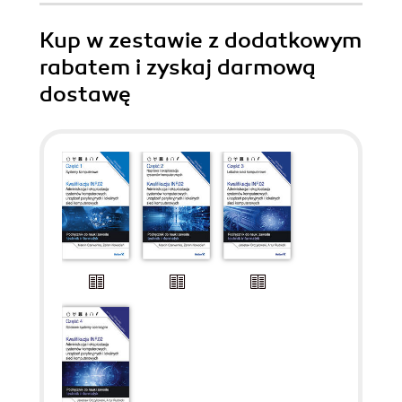
Kup w zestawie z dodatkowym
rabatem i zyskaj darmową
dostawę