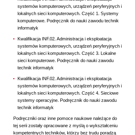
systemów komputerowych, urządzeń peryferyjnych i
lokalnych sieci komputerowych. Część 1. Systemy
komputerowe. Podręcznik do nauki zawodu technik
informatyk
Kwalifikacja INF.02. Administracja i eksploatacja
systemów komputerowych, urządzeń peryferyjnych i
lokalnych sieci komputerowych. Część 3. Lokalne
sieci komputerowe. Podręcznik do nauki zawodu
technik informatyk
Kwalifikacja INF.02. Administracja i eksploatacja
systemów komputerowych, urządzeń peryferyjnych i
lokalnych sieci komputerowych. Część 4. Sieciowe
systemy operacyjne. Podręcznik do nauki zawodu
technik informatyk
Podręczniki oraz inne pomoce naukowe należące do
tej serii zostały opracowane z myślą o wykształceniu
kompetentnych techników, którzy bez trudu poradzą