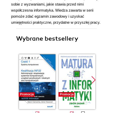
sobie z wyzwaniami, jakie stawia przed nimi
współczesna informatyka. Wiedza zawarta w serii
pomoże zdać egzamin zawodowy i uzyskać
umiejętności praktyczne, przydatne w przyszłej pracy.
Wybrane bestsellery
Promocja
Promocja
Promocj