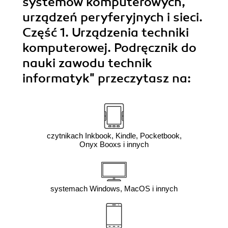
systemów komputerowych,
urządzeń peryferyjnych i sieci.
Część 1. Urządzenia techniki
komputerowej. Podręcznik do
nauki zawodu technik
informatyk"
przeczytasz na:
czytnikach Inkbook, Kindle, Pocketbook,
Onyx Booxs i innych
systemach Windows, MacOS i innych