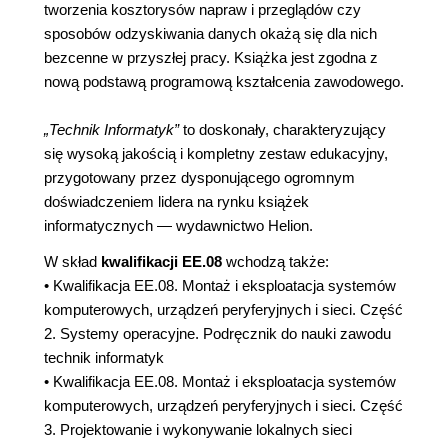
tworzenia kosztorysów napraw i przeglądów czy
sposobów odzyskiwania danych okażą się dla nich
bezcenne w przyszłej pracy. Książka jest zgodna z
nową podstawą programową kształcenia zawodowego.
„Technik Informatyk”
to doskonały, charakteryzujący
się wysoką jakością i kompletny zestaw edukacyjny,
przygotowany przez dysponującego ogromnym
doświadczeniem lidera na rynku książek
informatycznych — wydawnictwo Helion.
W skład
kwalifikacji EE.08
wchodzą także:
• Kwalifikacja EE.08. Montaż i eksploatacja systemów
komputerowych, urządzeń peryferyjnych i sieci. Część
2. Systemy operacyjne. Podręcznik do nauki zawodu
technik informatyk
• Kwalifikacja EE.08. Montaż i eksploatacja systemów
komputerowych, urządzeń peryferyjnych i sieci. Część
3. Projektowanie i wykonywanie lokalnych sieci