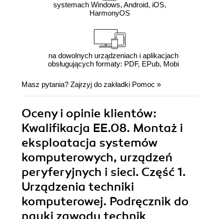
systemach Windows, Android, iOS,
HarmonyOS
na dowolnych urządzeniach i aplikacjach
obsługujących formaty: PDF, EPub, Mobi
Masz pytania? Zajrzyj do zakładki
Pomoc
»
Oceny i opinie klientów:
Kwalifikacja EE.08. Montaż i
eksploatacja systemów
komputerowych, urządzeń
peryferyjnych i sieci. Część 1.
Urządzenia techniki
komputerowej. Podręcznik do
nauki zawodu technik