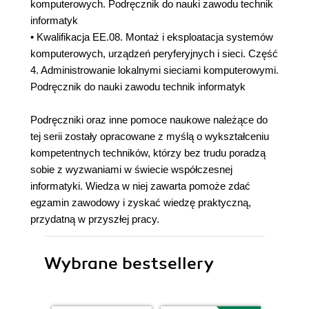
komputerowych. Podręcznik do nauki zawodu technik
informatyk
• Kwalifikacja EE.08. Montaż i eksploatacja systemów
komputerowych, urządzeń peryferyjnych i sieci. Część
4. Administrowanie lokalnymi sieciami komputerowymi.
Podręcznik do nauki zawodu technik informatyk
Podręczniki oraz inne pomoce naukowe należące do
tej serii zostały opracowane z myślą o wykształceniu
kompetentnych techników, którzy bez trudu poradzą
sobie z wyzwaniami w świecie współczesnej
informatyki. Wiedza w niej zawarta pomoże zdać
egzamin zawodowy i zyskać wiedzę praktyczną,
przydatną w przyszłej pracy.
Wybrane bestsellery