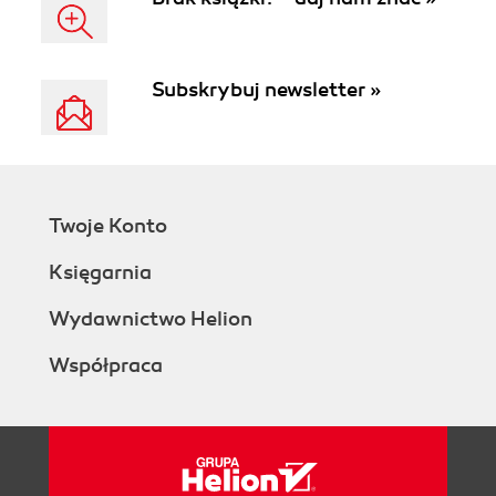
Subskrybuj newsletter »
Twoje Konto
Księgarnia
Wydawnictwo Helion
Współpraca